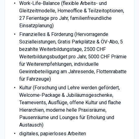
Work-Life-Balance (flexible Arbeits- und
Gleitzeitmodelle, Homeoffice & Teilzeitoptionen,
27 Ferientage pro Jahr, familienfreundliche
Einsatzplanung)
Finanzielles & Förderung (Hervorragende
Sozialleistungen, Gratis Parkplätze & ÖV-Abo, 5
bezahlte Weiterbildungstage, 2500 CHF
Weiterbildungsbudget pro Jahr, 5000 CHF Prämie
für Weiterempfehlungen, individuelle
Gewinnbeteiligung am Jahresende, Flottenrabatte
für Fahrzeuge)
Kultur (Forschung und Lehre werden gefördert,
Welcome-Package & Jubiläumsgeschenke,
Teamevents, Ausflüge, offene Kultur und flache
Hierarchien, moderne helle Praxisräume,
Pausenräume und Lounges für Erholung und
Austausch)
digitales, papierloses Arbeiten