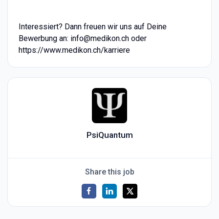
Interessiert? Dann freuen wir uns auf Deine
Bewerbung an: info@medikon.ch oder
https://www.medikon.ch/karriere
PsiQuantum
Share this job