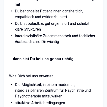
mit
Du behandelst Patient:innen ganzheitlich,
empathisch und evidenzbasiert
Du bist belastbar, gut organisiert und schätzt
klare Strukturen
Interdisziplinäre Zusammenarbeit und fachlicher
Austausch sind Dir wichtig
… dann bist Du bei uns genau richtig.
Was Dich bei uns erwartet...
Die Möglichkeit, in einem modernen,
interdisziplinären Zentrum für Psychiatrie und
Psychotherapie mitzuwirken
attraktive Arbeitsbedingungen