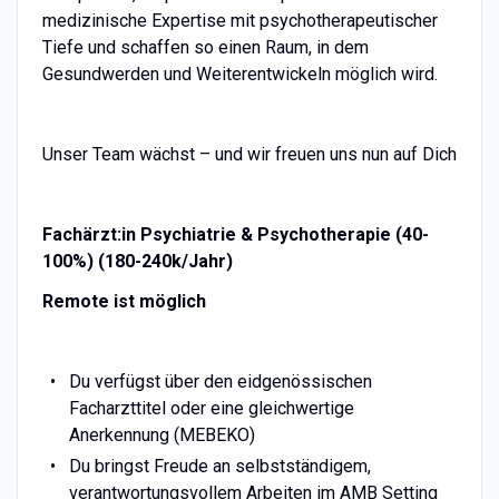
medizinische Expertise mit psychotherapeutischer
Tiefe und schaffen so einen Raum, in dem
Gesundwerden und Weiterentwickeln möglich wird.
Unser Team wächst – und wir freuen uns nun auf Dich
Fachärzt:in Psychiatrie & Psychotherapie (40-
100%) (180-240k/Jahr)
Remote ist möglich
Du verfügst über den eidgenössischen
Facharzttitel oder eine gleichwertige
Anerkennung (MEBEKO)
Du bringst Freude an selbstständigem,
verantwortungsvollem Arbeiten im AMB Setting